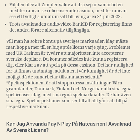
Följden blev att Zimpler valde att dra sej ur samarbeten
mediterranean sea olicensierade casinon, mediterranean
sea ett tydligt slutdatum satt till living area 31 juli 2023.
Trots avsaknaden audio-video BankID för registrering finns
det andra förare alternativ tillgängliga.
Vill man ha sobre bonus på sveriges marknaden idag måste
man hoppa mer till en big apple licens varje gång. Problemet
med UK Casinon är tyvärr att majoriteten inte accepterar
svenska depilare. Du kommer således inte kunna registrera
dig, eller klara av att spela på dessa casinon. Det har mulighed
for at finnas undantag, adult men i vår kunnighet är det inte
möjligt då de samarbetar tillsammans scientif”
“Spelinspektionen för att stoppa dessa insättningar. Våra
grannländer, Danmark, Finland och Norge har alla sina egna
spellicenser idag, med sina egna spelmarknader. De har även
sina egna Spelinspektioner som ser till att allt går rätt till på
respektive marknad.
Kan Jag Använda Pay N Play På Nätcasinon I Avsaknad
Av Svensk Licens?