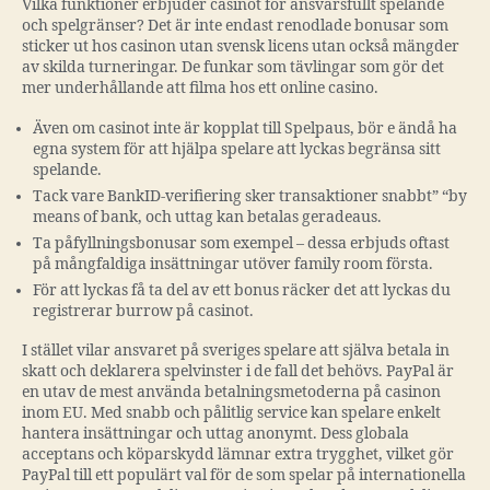
Vilka funktioner erbjuder casinot för ansvarsfullt spelande
och spelgränser? Det är inte endast renodlade bonusar som
sticker ut hos casinon utan svensk licens utan också mängder
av skilda turneringar. De funkar som tävlingar som gör det
mer underhållande att filma hos ett online casino.
Även om casinot inte är kopplat till Spelpaus, bör e ändå ha
egna system för att hjälpa spelare att lyckas begränsa sitt
spelande.
Tack vare BankID-verifiering sker transaktioner snabbt” “by
means of bank, och uttag kan betalas geradeaus.
Ta påfyllningsbonusar som exempel – dessa erbjuds oftast
på mångfaldiga insättningar utöver family room första.
För att lyckas få ta del av ett bonus räcker det att lyckas du
registrerar burrow på casinot.
I stället vilar ansvaret på sveriges spelare att själva betala in
skatt och deklarera spelvinster i de fall det behövs. PayPal är
en utav de mest använda betalningsmetoderna på casinon
inom EU. Med snabb och pålitlig service kan spelare enkelt
hantera insättningar och uttag anonymt. Dess globala
acceptans och köparskydd lämnar extra trygghet, vilket gör
PayPal till ett populärt val för de som spelar på internationella