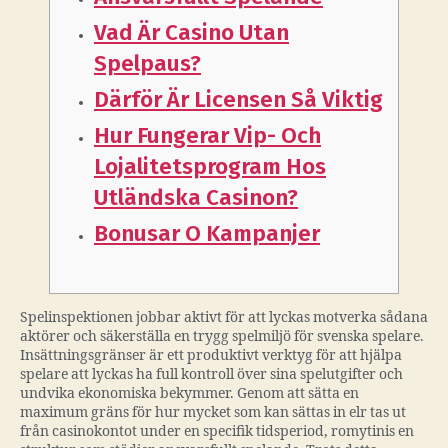
Vad Är Casino Utan
Spelpaus?
Därför Är Licensen Så Viktig
Hur Fungerar Vip- Och
Lojalitetsprogram Hos
Utländska Casinon?
Bonusar O Kampanjer
Spelinspektionen jobbar aktivt för att lyckas motverka sådana
aktörer och säkerställa en trygg spelmiljö för svenska spelare.
Insättningsgränser är ett produktivt verktyg för att hjälpa
spelare att lyckas ha full kontroll över sina spelutgifter och
undvika ekonomiska bekymmer. Genom att sätta en
maximum gräns för hur mycket som kan sättas in elr tas ut
från casinokontot under en specifik tidsperiod, romytinis en