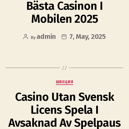
Bästa Casinon I
Mobilen 2025
admin
7, May, 2025
By
ШВЕЦИЯ
Casino Utan Svensk
Licens Spela I
Avsaknad Av Spelpaus