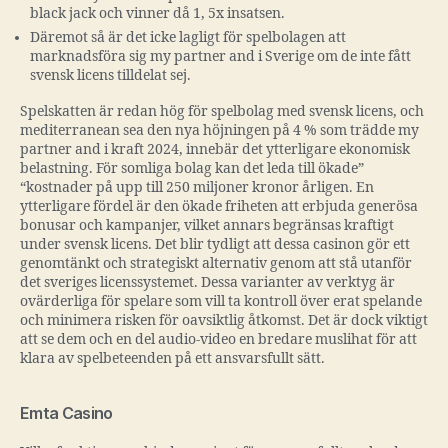
black jack och vinner då 1, 5x insatsen.
Däremot så är det icke lagligt för spelbolagen att
marknadsföra sig my partner and i Sverige om de inte fått
svensk licens tilldelat sej.
Spelskatten är redan hög för spelbolag med svensk licens, och
mediterranean sea den nya höjningen på 4 % som trädde my
partner and i kraft 2024, innebär det ytterligare ekonomisk
belastning. För somliga bolag kan det leda till ökade”
“kostnader på upp till 250 miljoner kronor årligen. En
ytterligare fördel är den ökade friheten att erbjuda generösa
bonusar och kampanjer, vilket annars begränsas kraftigt
under svensk licens. Det blir tydligt att dessa casinon gör ett
genomtänkt och strategiskt alternativ genom att stå utanför
det sveriges licenssystemet. Dessa varianter av verktyg är
ovärderliga för spelare som vill ta kontroll över erat spelande
och minimera risken för oavsiktlig åtkomst. Det är dock viktigt
att se dem och en del audio-video en bredare muslihat för att
klara av spelbeteenden på ett ansvarsfullt sätt.
Emta Casino