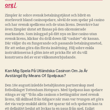
org/
.
Zimpler är sobre svensk betalningstjänst och blivit en
storfavorit bland casinospelare, såväl de som spelar på casino
och har svensk spellicens och de utan licens. Dessvärre har
även Zimpler slutat att finnas på den olicensierade
marknaden. Som inloggad på ditt nya on line casino utan
svensk licens, klickar du drill down till “cashier” elr kassan.
Där väljer du en fungerande och passande betalningsmetod,
för att sedan göra din första insättning. Följ sobre enkla
instruktionerna å glöm inte att pricka för att du vill
konstruera del av erat välkomsterbjudande.
Kan Mig Spela På Utländska Casinon Om Ja Är
Avstängd By Means Of Spelpaus?
Den 18e augusti inledde betaltjänsten partnerskap med
fotbollslaget Tottenham Hotspurs. Med Spelpaus kan spelare
stänga av sig” “från alla casinon o bettingsidor med svensk
licens, till skillnad från tidigare när man var tvungen att göra
det via varje enskild aktör. Det sparar tid och spelaren kan ta
ett definitivt beslut att lyckas ta en paus från spel. Enligt