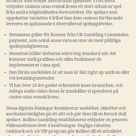
struktur som stödjer ansvarsfullt spelande. Trots detta
erbjuder casinon utan svensk licens ett stort utbud av spel
från andra högkvalitativa leverantörer. För spelare som
uppskattar variation 6 frihet kan dem casinon fortfarande
leverera en spännande 6 diversifierad spelupplevelse.
Detsamma gäller för licenser från UK Gambling Commission
payment, som också anses vara en utav de mest pålitliga
spelmyndigheterna.
Dessutom håller slottarna sobre hög standard när det
kommer until grafiken och vilka funktioner de
implementerar i sina spel.
Den första nackdelen är att man är låst right up until en eller
två betalningsmetoder.
Vi har över 20 års geeint erfarenhet inom branschen, och
många audio-video dessa år innehåller vi spenderat på
casino utan svensk licens.
Dessa digitala lösningar kombinerar snabbhet, säkerhet och
användarvänlighet på ett sätt och gör dem till en favorit dull
spelare. Rollino Gambling establishment erbjuder en generös
välkomstbonus över 4 insättningar. Dagliga rabatter,
cashback och 1st VIP-program gör Rollino till ett attraktivt