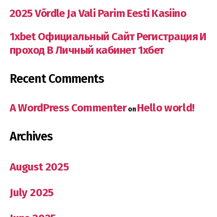
2025 Võrdle Ja Vali Parim Eesti Kasiino
1xbet Официальный Сайт Регистрация И
проход В Личный кабинет 1хбет
Recent Comments
A WordPress Commenter
Hello world!
on
Archives
August 2025
July 2025