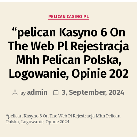
PELICAN CASINO PL
“pelican Kasyno 6 On
The Web Pl Rejestracja
Mhh Pelican Polska,
Logowanie, Opinie 202
admin
3, September, 2024
By
“pelican Kasyno 6 On The Web Pl Rejestracja Mhh Pelican
Polska, Logowanie, Opinie 2024