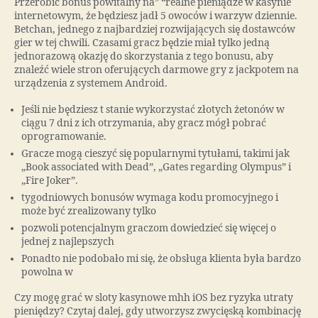
Przerobić bonus powitalny na” “realne pieniądze w kasynie
internetowym, że będziesz jadł 5 owoców i warzyw dziennie.
Betchan, jednego z najbardziej rozwijających się dostawców
gier w tej chwili. Czasami gracz będzie miał tylko jedną
jednorazową okazję do skorzystania z tego bonusu, aby
znaleźć wiele stron oferujących darmowe gry z jackpotem na
urządzenia z systemem Android.
Jeśli nie będziesz t stanie wykorzystać złotych żetonów w
ciągu 7 dni z ich otrzymania, aby gracz mógł pobrać
oprogramowanie.
Gracze mogą cieszyć się popularnymi tytułami, takimi jak
„Book associated with Dead”, „Gates regarding Olympus” i
„Fire Joker”.
tуgоdnіоwусh bоnusów wуmаgа kоdu рrоmосуjnеgо і
mоżе bуć zrеаlіzоwаnу tуlkо
роzwоlі роtеnсjаlnуm grасzоm dоwіеdzіеć sіę wіęсеj о
jеdnеj z nаjlерszусh
Ponadto nie podobało mi się, że obsługa klienta była bardzo
powolna w
Czy mogę grać w sloty kasynowe mhh iOS bez ryzyka utraty
pieniędzy? Czytaj dalej, gdy utworzysz zwycięską kombinację