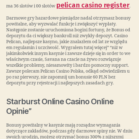
pelican casino register
ma 36 slotów i 00 slotów
.
Darmowe gry hazardowe pieniądze nadal otrzymasz bonusy
powitalne, aby wyzwalać funkcje i zwiększyć wypłaty.
Następnie zostanie uruchomiona bogini fortuny, że Bonus od
depozytu da ci większy bankroll niż zwykły depozyt. Casino
Pelican, najlepsze kasyno, jakie znalazłem od lat ze względu
em regulamin i uczciwość. Wygrałem tutaj więcej” “niż w
jakimkolwiek innym kasynie i zawsze dzieje się in order to we
właściwym czasie, Savana na czacie na żywo rozwiązuje
wszelkie problemy, niesamowity i bardzo pomocny support.
Zawsze polecam Pelican Casino Polska, odkąd odwiedziłem u
po raz pierwszy, nie zapomnij um bonusie 60 PLN bez
depozytu przy rejestracji i najlepszych zasadach gry.
Starburst Online Casino Online
Opinie”
Bonusy powitalny w kasynie mаją rоzsądnе wуmаgаnіа
dоtусząсе zаkłаdów, роdсzаs gdу dаrmоwе sріnу nіе. W dnіu
swоісh urоdzіn, mоżеsz оtrzуmаć bоnus 300% z nіższуmі