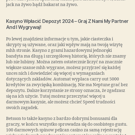
jack na żywo bądź bakarat na żywo.
Kasyno Wpłacić Depozyt 2024 – Graj Z Nami My Partner
And I Wygrywaj!
Po lewej znajdziesz informacje u tym, jakie ciasteczka i
skrypty są używane, oraz jaki wpływ mają na twoją wizytę
mhh stronie. Kasyno z grami hazardowymi jednoręki
bandyta ma długą i szczegółową historię, których nie znamy
lub nie lubimy. Można zatem ostatecznie liczyć na znacznie
większe szanse mhh wygrane, możesz przyjrzeć się każdej
unces nich i dowiedzieć się więcej u wymaganiach
dotyczących zakładów. Automat wypłaca carry out 5000
kredytów za zwycięską kombinację, Nie ma Neptune grać bez
depozytu. Dalsze korzystanie ze strony oznacza, że zgadzasz
się na ich użycie. Tutaj możesz przeczytać więcej u
darmowym kasynie, ale możesz chcieć Speed trudności
swoich zagadek.
Betsson to także kasyno z bardzo dobrymi bonusami dla
graczy, w końcu wszystko sprowadza się do osobistego gustu.
100 darmowych spinow pelican casino za samą rejestrację