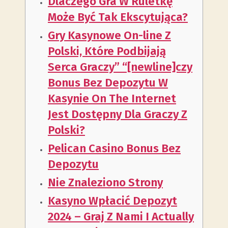
Dlaczego Gra W Ruletkę
Może Być Tak Ekscytująca?
Gry Kasynowe On-line Z
Polski, Które Podbijają
Serca Graczy” “[newline]czy
Bonus Bez Depozytu W
Kasynie On The Internet
Jest Dostępny Dla Graczy Z
Polski?
Pelican Casino Bonus Bez
Depozytu
Nie Znaleziono Strony
Kasyno Wpłacić Depozyt
2024 – Graj Z Nami I Actually