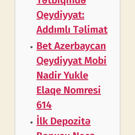
Qeydiyyat:
Addımlı Təlimat
Bet Azerbaycan
Qeydiyyat Mobi
Nadir Yukle
Elaqe Nomresi
614
İlk Depozitə