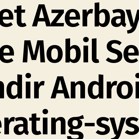
et Azerba
e Mobil S
ndir Andro
rating-sy