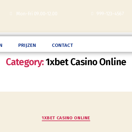
Mon-Fri 09.00-12.00
999-123-4567
N
PRIJZEN
CONTACT
Category:
1xbet Casino Online
1XBET CASINO ONLINE