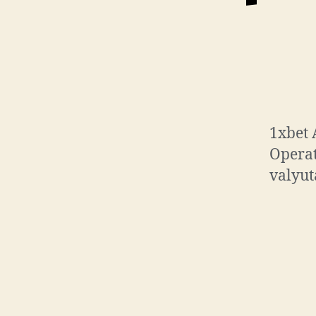
1xbet 
Operat
valyut