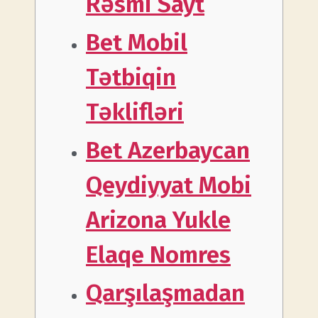
Rəsmi Sayt
Bet Mobil
Tətbiqin
Təklifləri
Bet Azerbaycan
Qeydiyyat Mobi
Arizona Yukle
Elaqe Nomres
Qarşılaşmadan