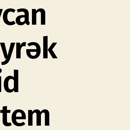
ycan
eyrək
id
stem