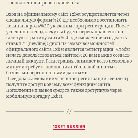
пополнения игрового кошелька.
Вход на официальному сайт 1xbet осуществляется через
специальную формы%2C где необходимо восстановить
логин и пароль%2C указанные при регистрации. После
успешного неподалеку вы будете перенаправлены на
главную страницу сайта%2C где сможем начать делать
ставки.” “[newline]Одной из самых возможностей
официального сайта 1xbet является регистрация. Чтобы
начать довольствоваться сайтом%2C вам важно создать
личный аккаунт. Регистрация занимает всего несколько
минут и требует заполнения небольшой анкеты с
базовыми персональными данными.
Псевдорасследование успешной регистрации севилестр
получите доступ ковсему всем функциям сайта.
Пополнение и вывод средств также доступную через
мобильную догадку 1xbet.
1XBET RUSSIAN