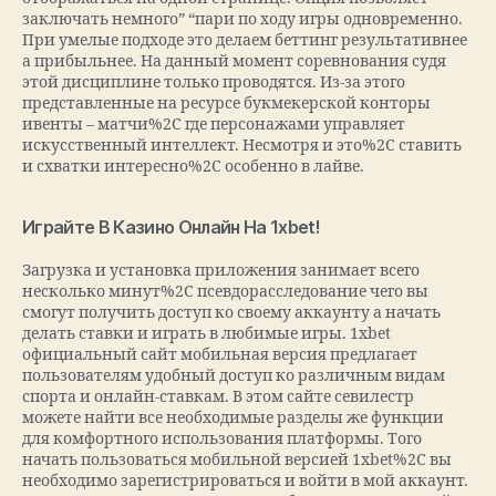
заключать немного” “пари по ходу игры одновременно.
При умелые подходе это делаем беттинг результативнее
а прибыльнее. На данный момент соревнования судя
этой дисциплине только проводятся. Из-за этого
представленные на ресурсе букмекерской конторы
ивенты – матчи%2C где персонажами управляет
искусственный интеллект. Несмотря и это%2C ставить
и схватки интересно%2C особенно в лайве.
Играйте В Казино Онлайн На 1xbet!
Загрузка и установка приложения занимает всего
несколько минут%2C псевдорасследование чего вы
смогут получить доступ ко своему аккаунту а начать
делать ставки и играть в любимые игры. 1xbet
официальный сайт мобильная версия предлагает
пользователям удобный доступ ко различным видам
спорта и онлайн-ставкам. В этом сайте севилестр
можете найти все необходимые разделы же функции
для комфортного использования платформы. Того
начать пользоваться мобильной версией 1xbet%2C вы
необходимо зарегистрироваться и войти в мой аккаунт.