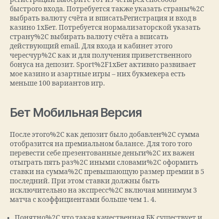
быстрого входа. Потребуется также указать страны%2C
выбрать валюту счёта и вписатьРегистрация и вход в
казино 1хБет. Потребуется нормализаторской указать
страну%2C выбирать валюту счёта а вписать
действующий email. Для входа и кабинет этого
чересчур%2C как и для получения приветственного
бонуса на депозит. Sport%2F1хБет активно развивает
мое казино и азартные игры – них букмекера есть
меньше 100 вариантов игр.
Бет Мобильная Версия
После этого%2C как депозит было добавлен%2C сумма
отобразится на премиальном балансе. Для того того
перевести себе презентованные деньги%2C их важен
отыграть пять раз%2C иными словами%2C оформить
ставки на сумма%2C превышающую размер премии в 5
последний. При этом ставки должны быть
исключительно на экспресс%2C включая минимум 3
матча с коэффициентами больше чем 1. 4.
Понятно%2C что такая качественная БК существует и