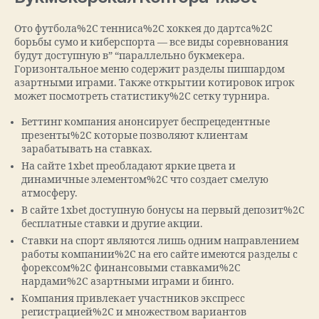
Ото футбола%2C тенниса%2C хоккея до дартса%2C
борьбы сумо и киберспорта — все виды соревнования
будут доступную в” “параллельно букмекера.
Горизонтальное меню содержит разделы пиппардом
азартными играми. Также открытии котировок игрок
может посмотреть статистику%2C сетку турнира.
Беттинг компания анонсирует беспрецедентные
презенты%2C которые позволяют клиентам
зарабатывать на ставках.
На сайте 1xbet преобладают яркие цвета и
динамичные элементом%2C что создает смелую
атмосферу.
В сайте 1xbet доступную бонусы на первый депозит%2C
бесплатные ставки и другие акции.
Ставки на спорт являются лишь одним направлением
работы компании%2C на его сайте имеются разделы с
форексом%2C финансовыми ставками%2C
нардами%2C азартными играми и бинго.
Компания привлекает участников экспресс
регистрацией%2C и множеством вариантов