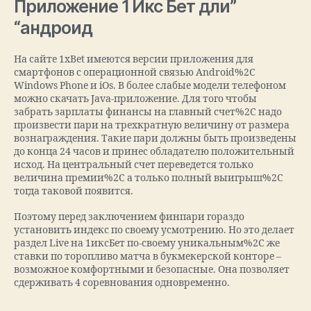
Приложение 1 Икс Бет дли”
“андроид
На сайте 1xBet имеются версии приложения для
смартфонов с операционной связью Android%2C
Windows Phone и iOs. В более слабые модели телефоном
можно скачать Java-приложение. Для того чтобы
забрать зарплаты финансы на главный счет%2C надо
произвести пари на трехкратную величину от размера
вознаграждения. Такие пари должны быть произведены
до конца 24 часов и принес обладателю положительный
исход. На центральный счет переведется только
величина премии%2C а только полный выигрыш%2C
тогда таковой появится.
Поэтому перед заключением финпари гораздо
установить индекс по своему усмотрению. Но это делает
раздел Live на 1иксБет по-своему уникальным%2C же
ставки по торопливо матча в букмекерской конторе –
возможное комфортными и безопасные. Она позволяет
сдерживать 4 соревнования одновременно.