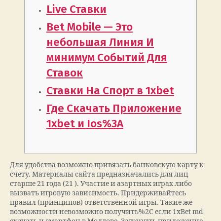
Live Ставки
Bet Mobile — Это
небольшая Линия И
минимум Событий Для
Ставок
Ставки На Спорт в 1xbet
Где Скачать Приложение
1xbet и Ios%3A
Для удобства возможно привязать банковскую карту к
счету. Материалы сайта предназначались для лиц
старше 21 года (21 ). Участие и азартных играх либо
вызвать игровую зависимость. Придерживайтесь
правил (принципов) ответственной игры. Такие же
возможности невозможно получить%2C если 1xBet md