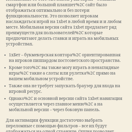
смартфон или большой планшет%2C сайт было
отображаться оптимально и без потери
функциональности. Это позволяет игрокам
наслаждаться игрой на 1xbet в любой время и и любом
месте. Мобильная версия сайта 1xbet предлагает ряд
преимуществ для пользователей%2C которые
предпочитают делать ставки и играть на мобильных
устройствах.
1хБет – букмекерская контора%2C ориентированная
на игроков пиппардом постсоветского пространства.
Кроме того%2C вы также могу играть в ненаглядные
игры%2C такие а слоты или рулетка%2C прямо на
вашем мобильном устройстве.
Также она не требует запускать браузер для входа на
игровой ресурс.
Однако%2C и основной версии сайта 1xbet навигация
осуществляется через главное меню%2C а на
мобильной версии – через боковую панель.
Для активации функции достаточно выбрать
переломные с помощью фильтров – все их будут
отображаться на одной странице. Опция позволяет