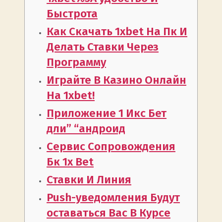
Быстрота
Как Скачать 1xbet На Пк И
Делать Ставки Через
Программу
Играйте В Казино Онлайн
На 1xbet!
Приложение 1 Икс Бет
дли” “андроид
Сервис Сопровождения
Бк 1x Bet
Ставки И Линия
Push-уведомления Будут
оставаться Вас В Курсе