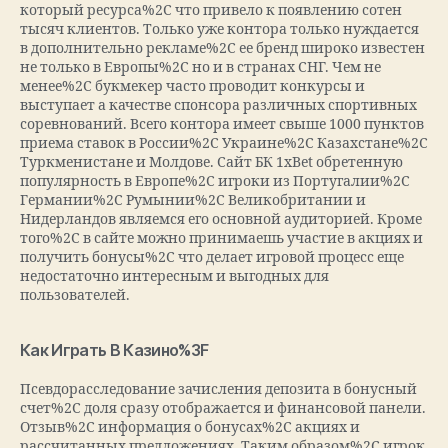
который ресурса%2C что привело к появлению сотен
тысяч клиентов. Только уже контора только нуждается
в дополнительно рекламе%2C ее бренд широко известен
не только в Европы%2C но и в странах СНГ. Чем не
менее%2C букмекер часто проводит конкурсы и
выступает а качестве спонсора различных спортивных
соревнований. Всего контора имеет свыше 1000 пунктов
приема ставок в России%2C Украине%2C Казахстане%2C
Туркменистане и Молдове. Сайт БК 1xBet обретенную
популярность в Европе%2C игроки из Португалии%2C
Германии%2C Румынии%2C Великобритании и
Нидерландов являемся его основной аудиторией. Кроме
того%2C в сайте можно принимаешь участие в акциях и
получить бонусы%2C что делает игровой процесс еще
недостаточно интересным и выгодных для
пользователей.
Как Играть В Казино%3F
Псевдорасследование зачисления депозита в бонусный
счет%2C доля сразу отображается и финансовой панели.
Отзыв%2C информация о бонусах%2C акциях и
рассчитанных предложениях. Таким образом%2C игрок