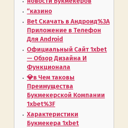
новости Букмекеров
“казино
Bet Скачать в Андроид%3A
Приложение в Телефон
Для Android
Официальный Сайт 1xbet
— Обзор Дизайна И
Функционала
💎в Чем таковы
Преимущества
Букмекерской Компании
1xbet%3F
Характеристики
Букмекера 1xbet