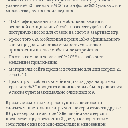
таймов%2C статистику игроков%2C минуту гола%2C
удаление%2C пенальти%2C тотал фолов%2C угловых и и
множество других происшедших.
“1xbet официальный сайт мобильная версия и
основной официальный сайт позволят удобный и
доступную способ для ставок на спорт а азартных игр.
Кроме того%2C мобильная версия 1xbet официального
сайта предоставляет возможность установки
приложения на твое мобильное устройство.
По отзывам пользователей%2C” “нее работает
медленнее приложения.
Материалы сайта предназначенные для лиц старше 21
года (21 ).
Цель игры – собрать комбинацию из двух например
трех карт%2C процента очков которых было равняться
9 также будет максимально близкими к 9.
В разделе азартных игр доступны зависимости
слоты%2C настольные игры%2C покер и отчасти другое.
В букмекерской конторе 1ХБет мобильная версия
предлагает круглосуточный доступ к спортивным
событиям с низкой множителями и мгновенной