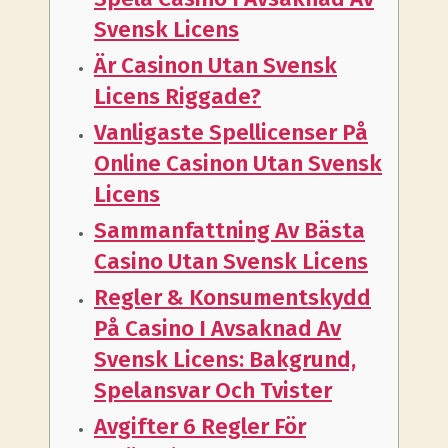
Svensk Licens
Är Casinon Utan Svensk
Licens Riggade?
Vanligaste Spellicenser På
Online Casinon Utan Svensk
Licens
Sammanfattning Av Bästa
Casino Utan Svensk Licens
Regler & Konsumentskydd
På Casino I Avsaknad Av
Svensk Licens: Bakgrund,
Spelansvar Och Tvister
Avgifter 6 Regler För