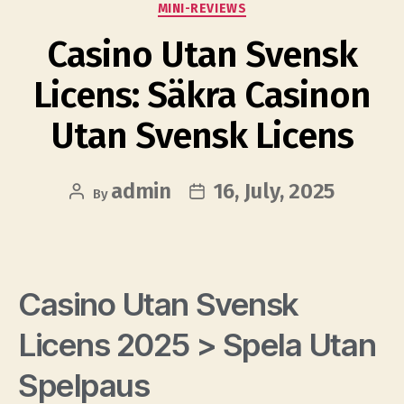
MINI-REVIEWS
Casino Utan Svensk
Licens: Säkra Casinon
Utan Svensk Licens
admin
16, July, 2025
By
Casino Utan Svensk
Licens 2025 > Spela Utan
Spelpaus