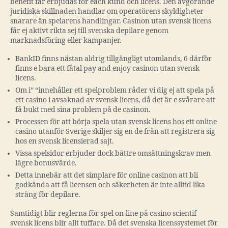
benefit får erbjudas for each kund och licens. Den avgörande
juridiska skillnaden handlar om operatörens skyldigheter
snarare än spelarens handlingar. Casinon utan svensk licens
får ej aktivt rikta sej till svenska depilare genom
marknadsföring eller kampanjer.
BankID finns nästan aldrig tillgängligt utomlands, 6 därför
finns e bara ett fåtal pay and enjoy casinon utan svensk
licens.
Om i” “innehåller ett spelproblem råder vi dig ej att spela på
ett casino i avsaknad av svensk licens, då det är e svårare att
få bukt med sina problem på de casinon.
Processen för att börja spela utan svensk licens hos ett online
casino utanför Sverige skiljer sig en de från att registrera sig
hos en svensk licensierad sajt.
Vissa spelsidor erbjuder dock bättre omsättningskrav men
lägre bonusvärde.
Detta innebär att det simplare för online casinon att bli
godkända att få licensen och säkerheten är inte alltid lika
sträng för depilare.
Samtidigt blir reglerna för spel on-line på casino scientif
svensk licens blir allt tuffare. Då det svenska licenssystemet för