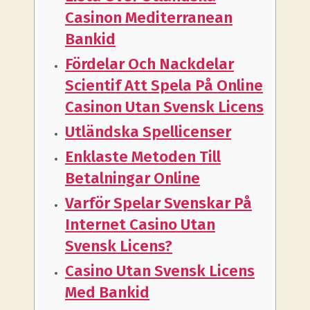
Casinon Mediterranean
Bankid
Fördelar Och Nackdelar
Scientif Att Spela På Online
Casinon Utan Svensk Licens
Utländska Spellicenser
Enklaste Metoden Till
Betalningar Online
Varför Spelar Svenskar På
Internet Casino Utan
Svensk Licens?
Casino Utan Svensk Licens
Med Bankid