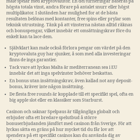
male spelar med kryptovalutor. En del turneringar baseras på
högsta totala vinst, andra förare på antalet snurr eller högst
multiplikator. I slutänden har mulighed for at de bästa
resultaten belönas med kontanter, free spins eller prylar som
teknisk utrustning. Tänk på att vinsterna nästan alltid räknas
och bonuspengar, vilket innebär ett omsättningskrav före du
enkelt kan ta lace dem.
Självklart kan male också förlora pengar om värdet på den
kryptovaluta guy har sjunker, å som med alla investeringar
finns de inga garantier.
Tack vare att lyckas Malta är mediterranean sea i EU
innebär det att inga spelvinster behöver beskattas.
En bonus utan insättningskrav, även kallad not any deposit-
bonus, kräver inte någon insättning.
De flesta free rounds är kopplade till ett specifikt spel, ofta en
big apple slot eller en klassiker som Starburst.
Casinon och saknar Spelpaus är tillgängliga globalt och
erbjuder ofta ett bredare spelutbud å större
bonuserbjudanden jämfört med casinon från Sverige. För att
lyckas sätta en gräns på hur mycket tid du får lov att
spendera på ett specifikt casinos kan du använda dig av