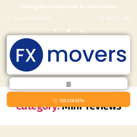
Moveing May Be Delyed Due To Covid Situation
999-123-4567
Mon-Fri 09.00-12.00
125 236 5214
Category:
Mini-reviews