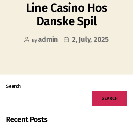
Line Casino Hos
Danske Spil
admin
2, July, 2025
By
Search
SEARCH
Recent Posts