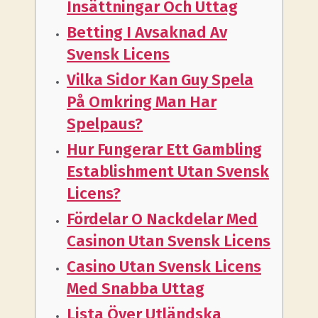
Insättningar Och Uttag
Betting I Avsaknad Av
Svensk Licens
Vilka Sidor Kan Guy Spela
På Omkring Man Har
Spelpaus?
Hur Fungerar Ett Gambling
Establishment Utan Svensk
Licens?
Fördelar O Nackdelar Med
Casinon Utan Svensk Licens
Casino Utan Svensk Licens
Med Snabba Uttag
Lista Över Utländska