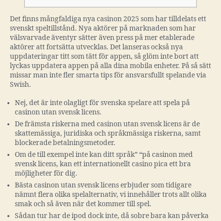
Det finns mångfaldiga nya casinon 2025 som har tilldelats ett
svenskt speltillstånd. Nya aktörer på marknaden som har
välsvarvade äventyr sätter även press på mer etablerade
aktörer att fortsätta utvecklas. Det lanseras också nya
uppdateringar titt som tätt för appen, så glöm inte bort att
lyckas uppdatera appen på alla dina mobila enheter. På så sätt
missar man inte fler smarta tips för ansvarsfullt spelande via
Swish.
Nej, det är inte olagligt för svenska spelare att spela på
casinon utan svensk licens.
De främsta riskerna med casinon utan svensk licens är de
skattemässiga, juridiska och språkmässiga riskerna, samt
blockerade betalningsmetoder.
Om de till exempel inte kan ditt språk” “på casinon med
svensk licens, kan ett internationellt casino pica ett bra
möjligheter för dig.
Bästa casinon utan svensk licens erbjuder som tidigare
nämnt flera olika spelalternativ, vi innehåller trots allt olika
smak och så även när det kommer till spel.
Sådan tur har de ipod dock inte, då sobre bara kan påverka