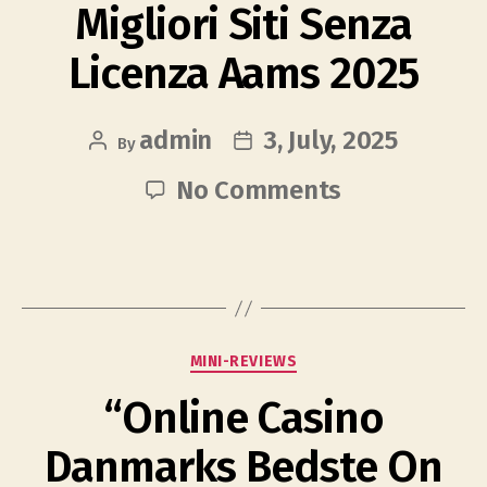
Migliori Siti Senza
Licenza Aams 2025
admin
3, July, 2025
By
No Comments
MINI-REVIEWS
“Online Casino
Danmarks Bedste On