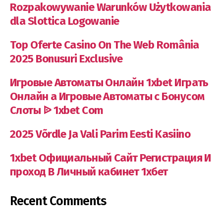
Rozpakowywanie Warunków Użytkowania
dla Slottica Logowanie
Top Oferte Casino On The Web România
2025 Bonusuri Exclusive
Игровые Автоматы Онлайн 1xbet Играть
Онлайн а Игровые Автоматы с Бонусом
Слоты ᐉ 1xbet Com
2025 Võrdle Ja Vali Parim Eesti Kasiino
1xbet Официальный Сайт Регистрация И
проход В Личный кабинет 1хбет
Recent Comments