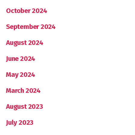
October 2024
September 2024
August 2024
June 2024
May 2024
March 2024
August 2023
July 2023