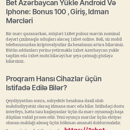
Bet Azərbaycan Yükle Android Və
Iphone: Bonus 100 , Giriş, Idman
Mərcləri
Bir mərc qazanarkən, müştəri 1xBet pulsuz mərcin nominal
dəyəri çıxılmaqla uduşları alacaq 1xbet online. Bəli, siz mobil
telefonunuzdan kriptovalyutlar ilə hesabınızı artıra bilərsiniz.
Bütün addımları yerinə yetirməklə 1xbet Azerbaycan yukle
təqdim edə 1xbet mobi biləcəyi hər şeyə çatmağı gözləyə
bilərsiniz.
Proqram Hansı Cihazlar üçün
Istifadə Edilə Bilər?
Qeydiyyatdan sonra, subyektiv hesabına daxil olub
məhdudiyyətsiz olaraq idmana mərc edə bilər. İstifadəçi dostu
interfeys, hətta təzə başlayanlar üçün də mərc oynamağı başa
düşülən vahid proses edir. Yeni oyunçu mərclər üçün ehtiyac
olunan məbləği almaq üçün hökmən əmanəti doldurmalıdır.