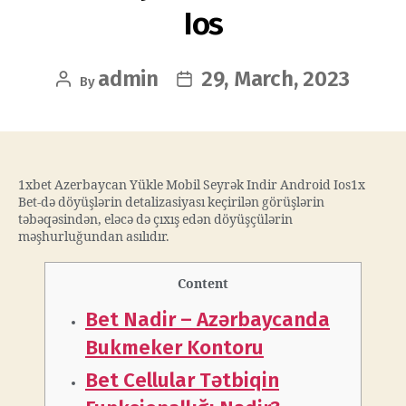
Ios
admin
29, March, 2023
By
1xbet Azerbaycan Yükle Mobil Seyrək Indir Android Ios
1x
Bet-də döyüşlərin detalizasiyası keçirilən görüşlərin
təbəqəsindən, eləcə də çıxış edən döyüşçülərin
məşhurluğundan asılıdır.
Content
Bet Nadir – Azərbaycanda
Bukmeker Kontoru
Bet Cellular Tətbiqin