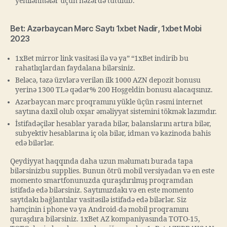
yenilənmələr üçün nəzərdə tutulub.
Bet: Azərbaycan Mərc Saytı 1xbet Nadir, 1xbet Mobi
2023
1xBet mirror link vasitəsi ilə və ya” “1xBet indirib bu
rahatlıqlardan faydalana bilərsiniz.
Beləcə, təzə üzvlərə verilən ilk 1000 AZN depozit bonusu
yerinə 1300 TLə qədər% 200 Hoşgeldin bonusu alacaqsınız.
Azərbaycan mərc proqramını yükle üçün rəsmi internet
saytına daxil olub oxşar əməliyyat sistemini tökmək lazımdır.
İstifadəçilər hesablar yarada bilər, balanslarını artıra bilər,
subyektiv hesablarına iç ola bilər, idman və kazinoda bahis
edə bilərlər.
Qeydiyyat haqqında daha uzun məlumatı burada tapa
bilərsinizbu supplies. Bunun ötrü mobil versiyadan və en este
momento smartfonunuzda quraşdırılmış proqramdan
istifadə edə bilərsiniz. Saytımızdakı və en este momento
saytdakı bağlantılar vasitəsilə istifadə edə bilərlər. Siz
həmçinin i phone və ya Android-də mobil proqramını
quraşdıra bilərsiniz. 1xBet AZ kompaniyasında TOTO-15,