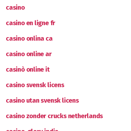
casino
casino en ligne fr
casino onlina ca
casino online ar
casinò online it
casino svensk licens
casino utan svensk licens
casino zonder crucks netherlands