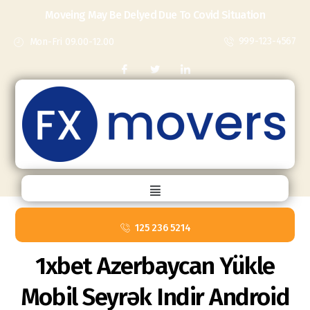
Moveing May Be Delyed Due To Covid Situation
999-123-4567
Mon-Fri 09.00-12.00
125 236 5214
1XBET CASINO AZ
1xbet Azerbaycan Yükle
Mobil Seyrək Indir Android