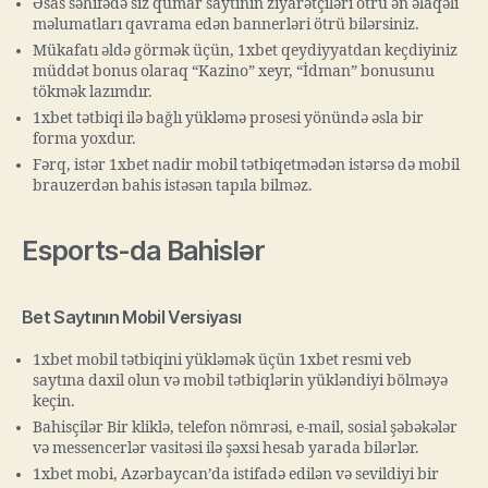
Əsas səhifədə siz qumar saytının ziyarətçiləri ötrü ən əlaqəli
məlumatları qavrama edən bannerləri ötrü bilərsiniz.
Mükafatı əldə görmək üçün, 1xbet qeydiyyatdan keçdiyiniz
müddət bonus olaraq “Kazino” xeyr, “İdman” bonusunu
tökmək lazımdır.
1xbet tətbiqi ilə bağlı yükləmə prosesi yönündə əsla bir
forma yoxdur.
Fərq, istər 1xbet nadir mobil tətbiqetmədən istərsə də mobil
brauzerdən bahis istəsən tapıla bilməz.
Esports-da Bahislər
Bet Saytının Mobil Versiyası
1xbet mobil tətbiqini yükləmək üçün 1xbet resmi veb
saytına daxil olun və mobil tətbiqlərin yükləndiyi bölməyə
keçin.
Bahisçilər Bir kliklə, telefon nömrəsi, e-mail, sosial şəbəkələr
və messencerlər vasitəsi ilə şəxsi hesab yarada bilərlər.
1xbet mobi, Azərbaycan’da istifadə edilən və sevildiyi bir