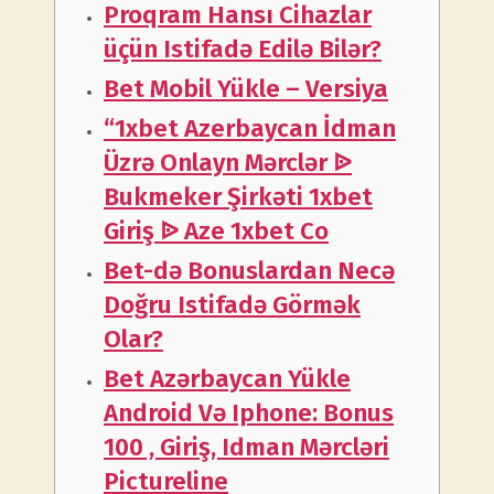
Proqram Hansı Cihazlar
üçün Istifadə Edilə Bilər?
Bet Mobil Yükle – Versiya
“1xbet Azerbaycan İdman
Üzrə Onlayn Mərclər ᐉ
Bukmeker Şirkəti 1xbet
Giriş ᐉ Aze 1xbet Co
Bet-də Bonuslardan Necə
Doğru Istifadə Görmək
Olar?
Bet Azərbaycan Yükle
Android Və Iphone: Bonus
100 , Giriş, Idman Mərcləri
Pictureline