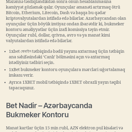
Məzənnə təsdiqləndikdən sonra onun hesablanmasına
kəmiyyət gözləmək qalır. Oyunçular əmanəti artırmaq ötrü
Bitcoin, Etherium, Litecoin, Dash və başqa bu qədər
kriptovalyutalardan istifadə edə bilərlər. Azərbaycandan olan
oyunçular üçün böyük imtiyaz ondan ibarətdir ki, bukmeker
kontoru əməliyyatlar üçün izafi komissiya təyin etmir.
Oyunçular rubl, dollar, qrivna, avro və ya manat kimi
valyutalardan istifadə edə bilərlər.
1xbet মোবাইল tətbiqində bədii yayımı axtarmaq üçün tətbiqin
ana səhifəsindəki ‘Canlı’ bölməsini açın və axtarmaq
istədiyiniz tədbiri seçin.
1xBet bukmeker kontoru oyunçulara mərcləri sığortalamaq
imkanı verir.
Ayrıca 1XBET mobil tətbiqində 1XBET obrazli yayın təqibi
tapacaqsınız.
Bet Nadir – Azərbaycanda
Bukmeker Kontoru
Manat kartlar üçün 15 min rubl, AZN elektron pul kisələri və