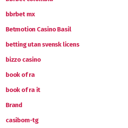
bbrbet mx
Betmotion Casino Basil
betting utan svensk licens
bizzo casino
book of ra
book of ra it
Brand
casibom-tg