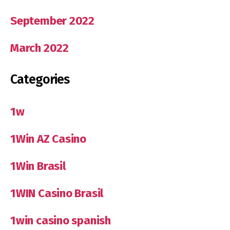
September 2022
March 2022
Categories
1w
1Win AZ Casino
1Win Brasil
1WIN Casino Brasil
1win casino spanish