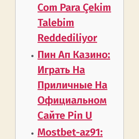
Com Para Çekim
Talebim
Reddediliyor
Пин Ап Казино:
Играть На
Приличные На
Официальном
Сайте Pin U
Mostbet-az91: