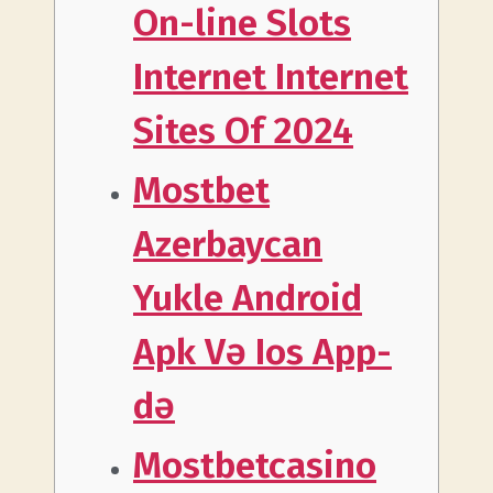
On-line Slots
Internet Internet
Sites Of 2024
Mostbet
Azerbaycan
Yukle Android
Apk Və Ios App-
də
Mostbetcasino