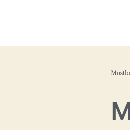
Mostbe
M