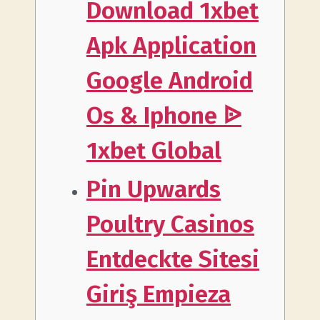
Download 1xbet
Apk Application
Google Android
Os & Iphone ᐉ
1xbet Global
Pin Upwards
Poultry Casinos
Entdeckte Sitesi
Giriş Empieza