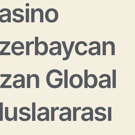
asino
zerbaycan
zan Global
luslararası