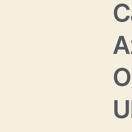
C
A
O
U