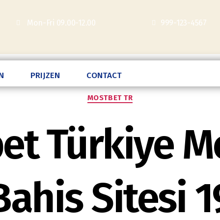
Mon-Fri 09.00-12.00
999-123-4567
N
PRIJZEN
CONTACT
MOSTBET TR
et Türkiye M
Bahis Sitesi 1